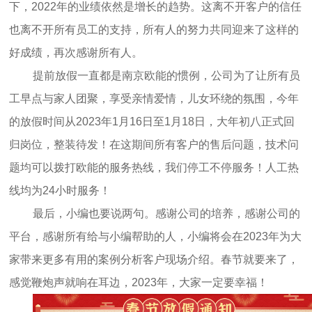
下，2022年的业绩依然是增长的趋势。这离不开客户的信任
也离不开所有员工的支持，所有人的努力共同迎来了这样的
好成绩，再次感谢所有人。
提前放假一直都是南京欧能的惯例，公司为了让所有员
工早点与家人团聚，享受亲情爱情，儿女环绕的氛围，今年
的放假时间从2023年1月16日至1月18日，大年初八正式回
归岗位，整装待发！在这期间所有客户的售后问题，技术问
题均可以拨打欧能的服务热线，我们停工不停服务！人工热
线均为24小时服务！
最后，小编也要说两句。感谢公司的培养，感谢公司的
平台，感谢所有给与小编帮助的人，小编将会在2023年为大
家带来更多有用的案例分析客户现场介绍。春节就要来了，
感觉鞭炮声就响在耳边，2023年，大家一定要幸福！