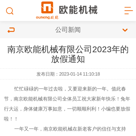
公司新闻
南京欧能机械有限公司2023年的
放假通知
发布日期：2023-01-14 11:10:18
忙忙碌碌的一年过去啦，又要迎来新的一年。值此春
节，南京欧能机械有限公司全体员工祝大家新年快乐！兔年
行大运，身体健康万事如意，一切顺顺利利！小编也要放假
啦！！
一年又一年，南京欧能机械在新老客户的信任与支持