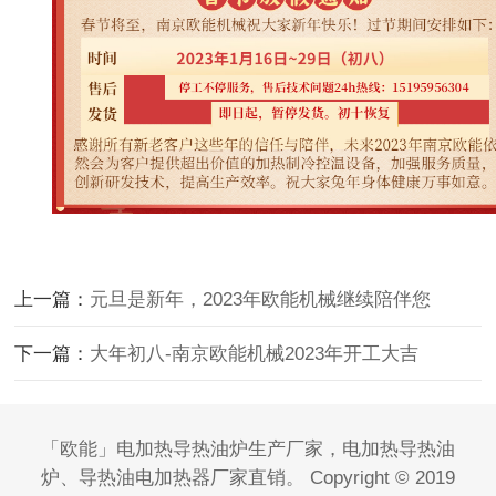
上一篇：
元旦是新年，2023年欧能机械继续陪伴您
下一篇：
大年初八-南京欧能机械2023年开工大吉
「欧能」电加热导热油炉生产厂家，电加热导热油
炉、导热油电加热器厂家直销。 Copyright © 2019