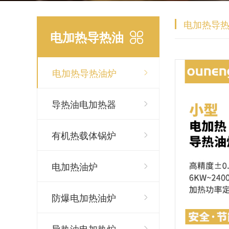
电加热导
电加热导热油
电加热导热油炉
炉
导热油电加热器
有机热载体锅炉
电加热油炉
防爆电加热油炉
导热油电加热炉