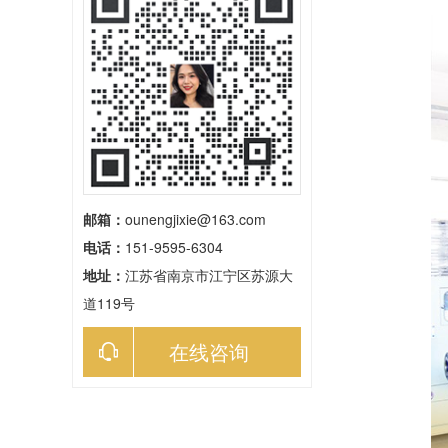
邮箱：
ounengjixie@163.com‬
电话：
151-9595-6304
地址：
江苏省南京市江宁区苏源大
道119号
在线咨询