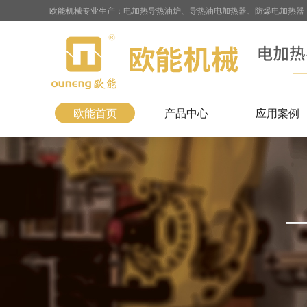
欧能机械专业生产：电加热导热油炉、导热油电加热器、防爆电加热器
欧能首页
产品中心
应用案例