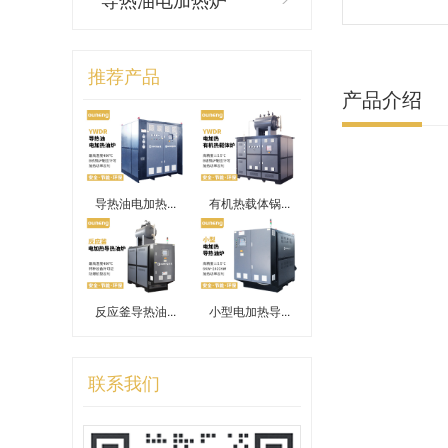
推荐产品
产品介绍
导热油电加热...
有机热载体锅...
反应釜导热油...
小型电加热导...
联系我们