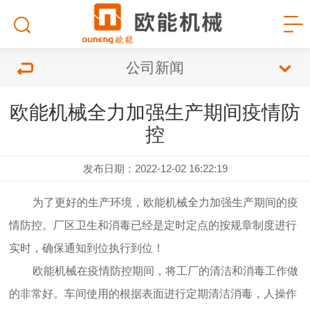
公司新闻
欧能机械全力加强生产期间疫情防
控
发布日期：2022-12-02 16:22:19
为了更好的生产环境，欧能机械全力加强生产期间的疫
情防控。厂区卫生和消毒已经是定时定点的按规章制度进行
实时，确保通知到位执行到位！
欧能机械在疫情防控期间，将工厂的清洁和消毒工作做
的非常好。车间使用的根据表面进行定期清洁消毒，人操作