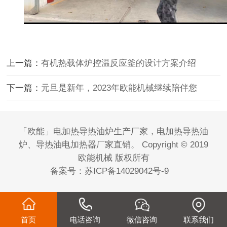
上一篇：
有机热载体炉控温反应釜的设计方案介绍
下一篇：
元旦是新年，2023年欧能机械继续陪伴您
「欧能」电加热导热油炉生产厂家，电加热导热油
炉、导热油电加热器厂家直销。 Copyright © 2019
欧能机械 版权所有
备案号：
苏ICP备14029042号-9
首页
电话咨询
微信咨询
联系我们