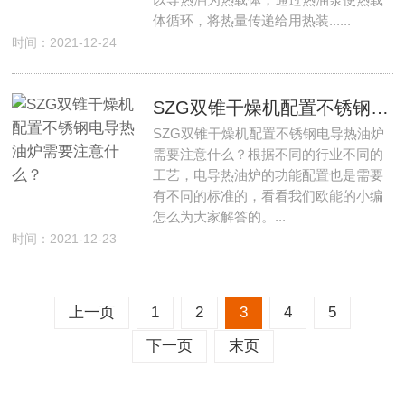
体循环，将热量传递给用热装......
时间：2021-12-24
SZG双锥干燥机配置不锈钢电导热油炉需要注意什么？
SZG双锥干燥机配置不锈钢电导热油炉
需要注意什么？根据不同的行业不同的
工艺，电导热油炉的功能配置也是需要
有不同的标准的，看看我们欧能的小编
怎么为大家解答的。...
时间：2021-12-23
上一页
1
2
3
4
5
下一页
末页