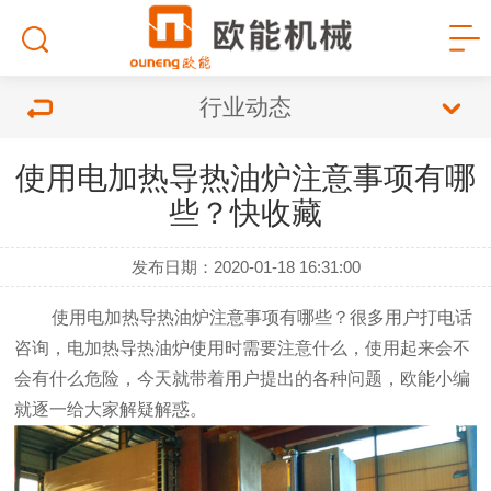
行业动态
使用电加热导热油炉注意事项有哪
些？快收藏
发布日期：2020-01-18 16:31:00
使用
电加热导热油炉
注意事项有哪些？很多用户打电话
咨询，
电加热导热油炉
使用时需要注意什么，使用起来会不
会有什么危险，今天就带着用户提出的各种问题，欧能小编
就逐一给大家解疑解惑。