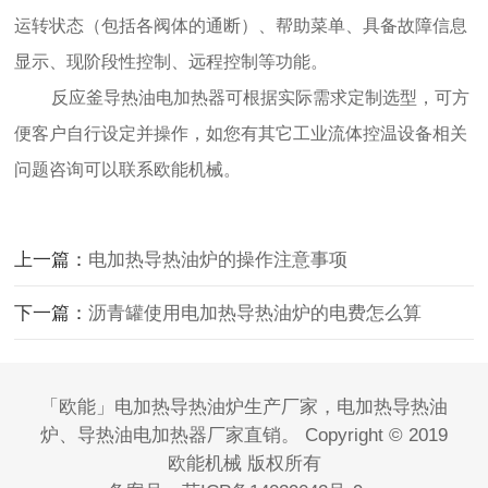
运转状态（包括各阀体的通断）、帮助菜单、具备故障信息
显示、现阶段性控制、远程控制等功能。
反应釜导热油电加热器可根据实际需求定制选型，可方
便客户自行设定并操作，如您有其它工业流体控温设备相关
问题咨询可以联系欧能机械。
上一篇：
电加热导热油炉的操作注意事项
下一篇：
沥青罐使用电加热导热油炉的电费怎么算
「欧能」电加热导热油炉生产厂家，电加热导热油
炉、导热油电加热器厂家直销。 Copyright © 2019
欧能机械 版权所有