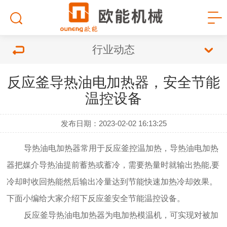
行业动态
反应釜导热油电加热器，安全节能
温控设备
发布日期：2023-02-02 16:13:25
导热油电加热器
常用于反应釜控温加热，
导热油电加热
器
把媒介导热油提前蓄热或蓄冷，需要热量时就输出热能,要
冷却时收回热能然后输出冷量达到节能快速加热冷却效果。
下面小编给大家介绍下反应釜安全节能温控设备。
反应釜导热油电加热器为电加热模温机，可实现对被加