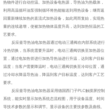
热物件进行自动控温。加热设备电热源，导热油为热载体，
利用高温循环油泵强制循环将热能输送到用热设备；继而返
回重新继续加热的直流式加热设备，如此周而复始，实现热
量的连续递增，使被加热物体温度升高，达到加热恒温的工
艺要求。
反应釜导热油电加热器通过电动三通阀在内部系统进行
冷热切换，当系统需要升温时，电动三通阀切换至加热器位
置，通过电加热管进行加热导热油进行升温，达到客户目标
温度；当客户需要降温时，电动三通阀切换至冷却位置，通
过冷却水降温导热油，降温到客户目标温度，达到客户工艺
要求。
反应釜导热油电加热器采用德国西门子PLC触摸屏控制
系统，能实时显示加热系统态流程图，用于设备温度、时间
等技术参数的显示和调节。显示设备的主要技参数及曲线、